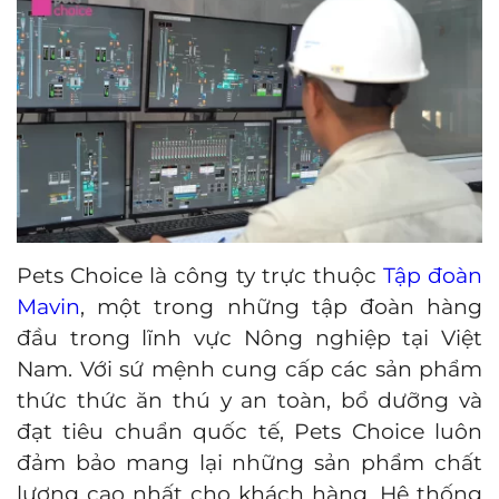
Pets Choice là công ty trực thuộc
Tập đoàn
Mavin
, một trong những tập đoàn hàng
đầu trong lĩnh vực Nông nghiệp tại Việt
Nam. Với sứ mệnh cung cấp các sản phẩm
thức thức ăn thú y an toàn, bổ dưỡng và
đạt tiêu chuẩn quốc tế, Pets Choice luôn
đảm bảo mang lại những sản phẩm chất
lượng cao nhất cho khách hàng. Hệ thống