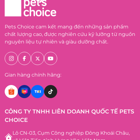
Pets Choice cam kết mang đến những sản phẩm
chất lượng cao, được nghiên cứu kỹ lưỡng từ nguồn
nguyên liệu tự nhiên và giàu dưỡng chất.
Gian hàng chính hãng:
CÔNG TY TNHH LIÊN DOANH QUỐC TẾ PETS
CHOICE
Lô CN-03, Cụm Công nghiệp Đông Khoái Châu,