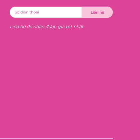
Liên hệ để nhận được giá tốt nhất