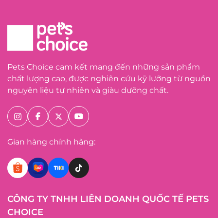
Pets Choice cam kết mang đến những sản phẩm
chất lượng cao, được nghiên cứu kỹ lưỡng từ nguồn
nguyên liệu tự nhiên và giàu dưỡng chất.
Gian hàng chính hãng:
CÔNG TY TNHH LIÊN DOANH QUỐC TẾ PETS
CHOICE