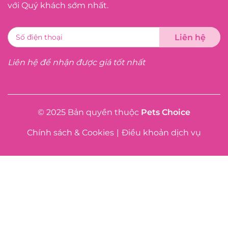
với Quý khách sớm nhất.
Liên hệ để nhận được giá tốt nhất
© 2025 Bản quyền thuộc
Pets Choice
Chính sách & Cookies
|
Điều khoản dịch vụ