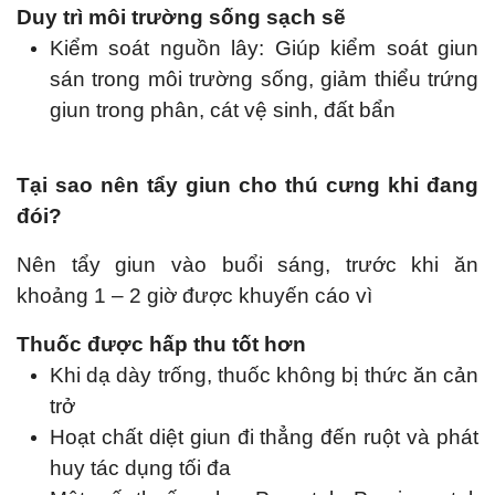
Duy trì môi trường sống sạch sẽ
Kiểm soát nguồn lây: Giúp kiểm soát giun
sán trong môi trường sống, giảm thiểu trứng
giun trong phân, cát vệ sinh, đất bẩn
Tại sao nên tẩy giun cho thú cưng khi đang
đói?
Nên tẩy giun vào buổi sáng, trước khi ăn
khoảng 1 – 2 giờ được khuyến cáo vì
Thuốc được hấp thu tốt hơn
Khi dạ dày trống, thuốc không bị thức ăn cản
trở
Hoạt chất diệt giun đi thẳng đến ruột và phát
huy tác dụng tối đa