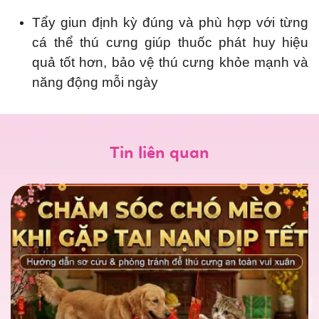
Tẩy giun định kỳ đúng và phù hợp với từng
cá thể thú cưng giúp thuốc phát huy hiệu
quả tốt hơn, bảo vệ thú cưng khỏe mạnh và
năng động mỗi ngày
Tin liên quan