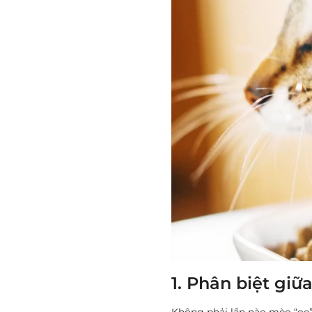
1. Phân biệt giữ