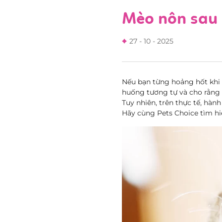
Mèo nôn sau 
27 - 10 - 2025
Nếu bạn từng hoảng hốt khi
huống tương tự và cho rằng 
Tuy nhiên, trên thực tế, hàn
Hãy cùng Pets Choice tìm hi