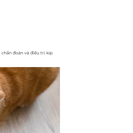
 chẩn đoán và điều trị kịp