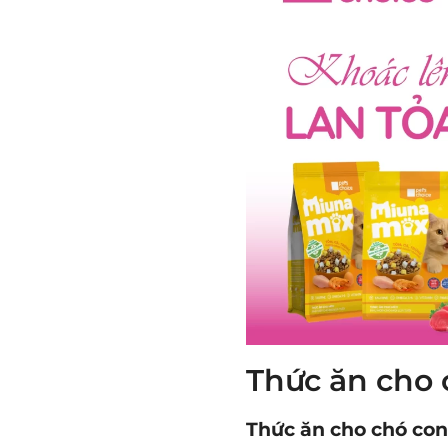
Thức ăn cho 
Thức ăn cho chó con