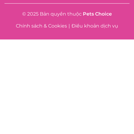
© 2025 Bản quyền thuộc
Pets Choice
Chính sách & Cookies
|
Điều khoản dịch vụ