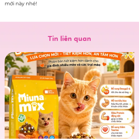
mới này nhé!
Tin liên quan