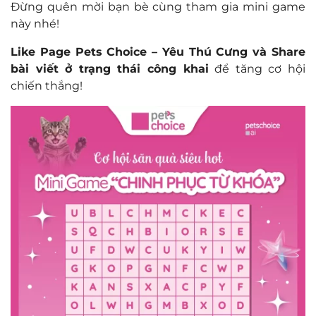
Đừng quên mời bạn bè cùng tham gia mini game
này nhé!
Like Page Pets Choice – Yêu Thú Cưng và Share
bài viết ở trạng thái công khai
để tăng cơ hội
chiến thắng!