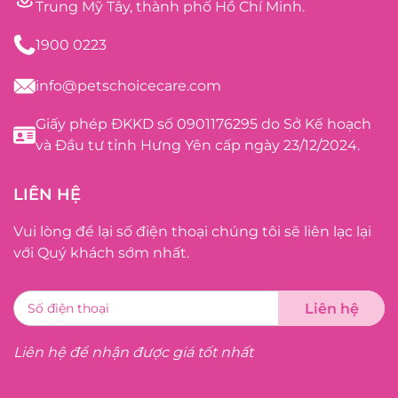
Trung Mỹ Tây, thành phố Hồ Chí Minh.
1900 0223
info@petschoicecare.com
Giấy phép ĐKKD số 0901176295 do Sở Kế hoạch
và Đầu tư tỉnh Hưng Yên cấp ngày 23/12/2024.
LIÊN HỆ
Vui lòng để lại số điện thoại chúng tôi sẽ liên lạc lại
với Quý khách sớm nhất.
Liên hệ để nhận được giá tốt nhất