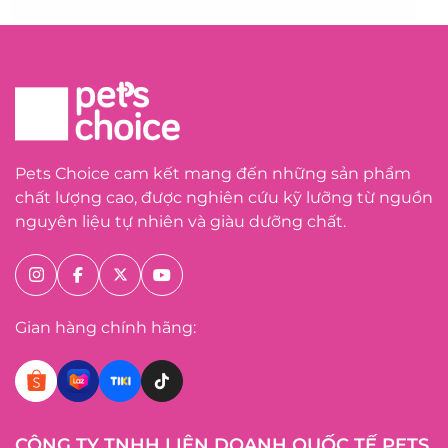
Pets Choice cam kết mang đến những sản phẩm
chất lượng cao, được nghiên cứu kỹ lưỡng từ nguồn
nguyên liệu tự nhiên và giàu dưỡng chất.
Gian hàng chính hãng:
CÔNG TY TNHH LIÊN DOANH QUỐC TẾ PETS