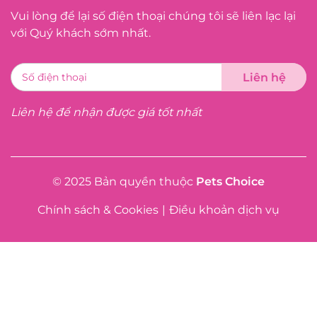
Vui lòng để lại số điện thoại chúng tôi sẽ liên lạc lại
với Quý khách sớm nhất.
Liên hệ để nhận được giá tốt nhất
© 2025 Bản quyền thuộc
Pets Choice
Chính sách & Cookies
|
Điều khoản dịch vụ