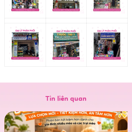
Tin liên quan