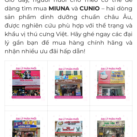
dàng tìm mua
MIUNA
và
CUNIO
– hai dòng
sản phẩm dinh dưỡng chuẩn châu Âu,
được nghiên cứu phù hợp với thể trạng và
khẩu vị thú cưng Việt. Hãy ghé ngay các đại
lý gần bạn để mua hàng chính hãng và
nhận nhiều ưu đãi hấp dẫn!