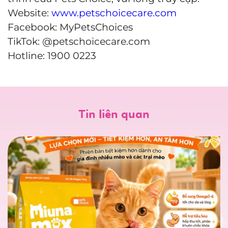
Website:
www.petschoicecare.com
Facebook: MyPetsChoices
TikTok: @petschoicecare.com
Hotline: 1900 0223
Tin liên quan