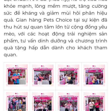
khỏe mạnh, lông mềm mượt, tăng cường
sức đề kháng và giảm mùi hôi phân hiệu
quả. Gian hàng Pets Choice tại sự kiện đã
thu hút sự quan tâm lớn từ cộng đồng yêu
mèo, với các hoạt động trải nghiệm sản
phẩm, tư vấn dinh dưỡng và chương trình
quà tặng hấp dẫn dành cho khách tham
quan.