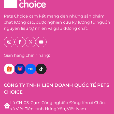
Pets Choice cam kết mang đến những sản phẩm
chất lượng cao, được nghiên cứu kỹ lưỡng từ nguồn
nguyên liệu tự nhiên và giàu dưỡng chất.
Gian hàng chính hãng:
CÔNG TY TNHH LIÊN DOANH QUỐC TẾ PETS
CHOICE
Lô CN-03, Cụm Công nghiệp Đông Khoái Châu,
xã Việt Tiến, tỉnh Hưng Yên, Việt Nam.