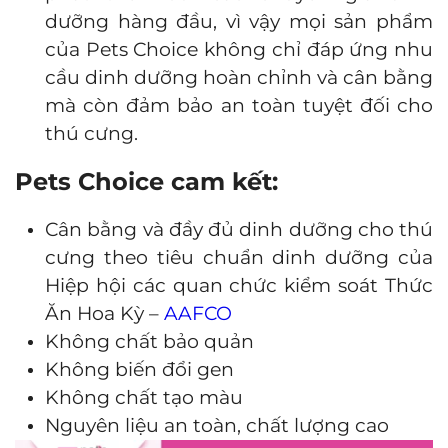
dưỡng hàng đầu, vì vậy mọi sản phẩm
của Pets Choice không chỉ đáp ứng nhu
cầu dinh dưỡng hoàn chỉnh và cân bằng
mà còn đảm bảo an toàn tuyệt đối cho
thú cưng.
Pets Choice cam kết:
Cân bằng và đầy đủ dinh dưỡng cho thú
cưng theo
tiêu chuẩn dinh dưỡng của
Hiệp hội các quan chức kiểm soát Thức
Ăn Hoa Kỳ –
AAFCO
Không chất bảo quản
Không biến đổi gen
Không chất tạo màu
Nguyên liệu an toàn, chất lượng cao