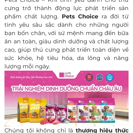
cưng trở thành động lực phát triển sản
phẩm chất lượng.
Pets Choice
ra đời từ
tình yêu sâu sắc dành cho những người
bạn bốn chân, với sứ mệnh mang đến bữa
ăn an toàn, giàu dinh dưỡng và chất lượng
cao, giúp thú cưng phát triển toàn diện về
sức khỏe, hệ tiêu hóa, da lông và năng
lượng mỗi ngày.
Chúng tôi không chỉ là
thương hiệu thức