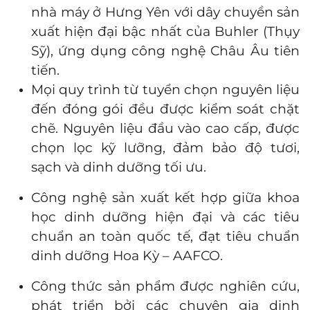
nhà máy ở Hưng Yên với dây chuyền sản
xuất hiện đại bậc nhất của
Buhler (Thụy
Sỹ), ứng dụng công nghệ Châu Âu tiên
tiến.
Mọi quy trình từ tuyển chọn nguyên liệu
đến đóng gói đều được kiểm soát chặt
chẽ. Nguyên liệu đầu vào cao cấp, được
chọn lọc kỹ lưỡng, đảm bảo độ tươi,
sạch và dinh dưỡng tối ưu.
Công nghệ sản xuất kết hợp giữa khoa
học dinh dưỡng hiện đại và các tiêu
chuẩn an toàn quốc tế, đạt tiêu chuẩn
dinh dưỡng Hoa Kỳ – AAFCO.
Công thức sản phẩm được nghiên cứu,
phát triển bởi các chuyên gia dinh