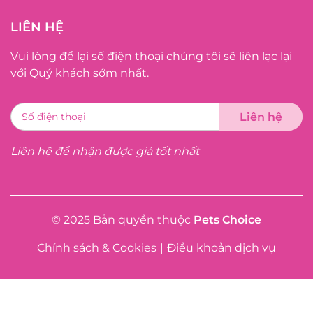
LIÊN HỆ
Vui lòng để lại số điện thoại chúng tôi sẽ liên lạc lại
với Quý khách sớm nhất.
Liên hệ để nhận được giá tốt nhất
© 2025 Bản quyền thuộc
Pets Choice
Chính sách & Cookies
|
Điều khoản dịch vụ