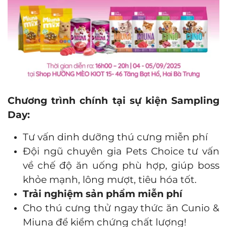
Chương trình chính tại sự kiện Sampling
Day:
Tư vấn dinh dưỡng thú cưng miễn phí
Đội ngũ chuyên gia Pets Choice tư vấn
về chế độ ăn uống phù hợp, giúp boss
khỏe mạnh, lông mượt, tiêu hóa tốt.
Trải nghiệm sản phẩm miễn phí
Cho thú cưng thử ngay thức ăn Cunio &
Miuna để kiểm chứng chất lượng!