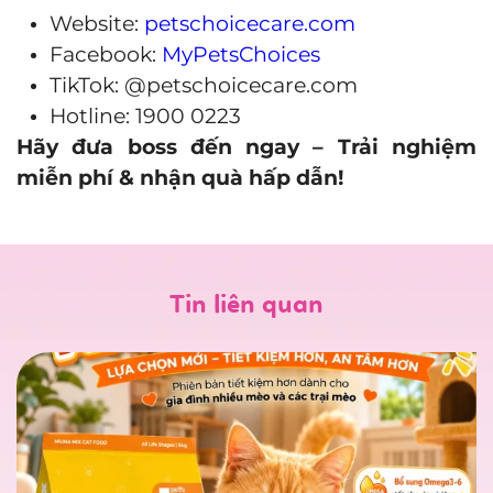
Website:
petschoicecare.com
Facebook:
MyPetsChoices
TikTok: @petschoicecare.com
Hotline: 1900 0223
Hãy đưa boss đến ngay – Trải nghiệm
miễn phí & nhận quà hấp dẫn!
Tin liên quan