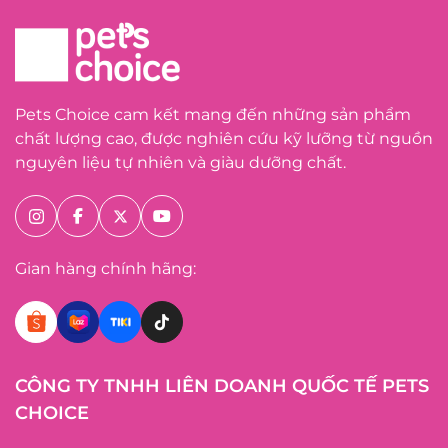
Pets Choice cam kết mang đến những sản phẩm
chất lượng cao, được nghiên cứu kỹ lưỡng từ nguồn
nguyên liệu tự nhiên và giàu dưỡng chất.
Gian hàng chính hãng:
CÔNG TY TNHH LIÊN DOANH QUỐC TẾ PETS
CHOICE