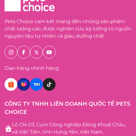
Pets Choice cam kết mang đến những sản phẩm
chất lượng cao, được nghiên cứu kỹ lưỡng từ nguồn
nguyên liệu tự nhiên và giàu dưỡng chất.
Gian hàng chính hãng:
CÔNG TY TNHH LIÊN DOANH QUỐC TẾ PETS
CHOICE
Lô CN-03, Cụm Công nghiệp Đông Khoái Châu,
xã Việt Tiến, tỉnh Hưng Yên, Việt Nam.