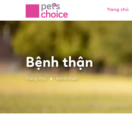
Trang chủ
Bệnh thận
Trang chủ
Bệnh thận