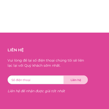
LIÊN HỆ
Vui lòng để lại số điện thoại chúng tôi sẽ liên
lạc lại với Quý khách sớm nhất.
Liên hệ để nhận được giá tốt nhất