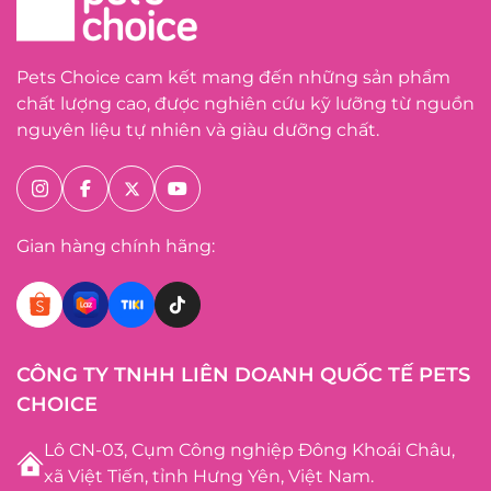
Pets Choice cam kết mang đến những sản phẩm
chất lượng cao, được nghiên cứu kỹ lưỡng từ nguồn
nguyên liệu tự nhiên và giàu dưỡng chất.
Gian hàng chính hãng:
CÔNG TY TNHH LIÊN DOANH QUỐC TẾ PETS
CHOICE
Lô CN-03, Cụm Công nghiệp Đông Khoái Châu,
xã Việt Tiến, tỉnh Hưng Yên, Việt Nam.