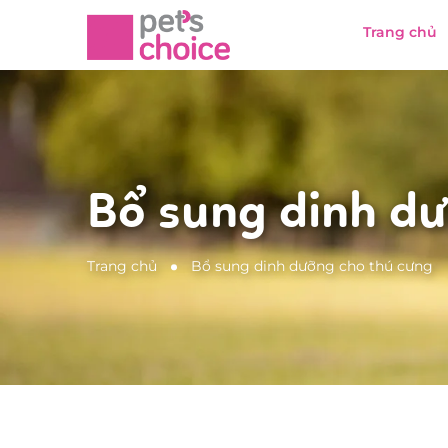
Trang chủ
Bổ sung dinh dư
Trang chủ
Bổ sung dinh dưỡng cho thú cưng