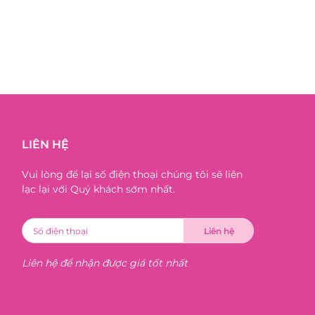
LIÊN HỆ
Vui lòng để lại số điện thoại chúng tôi sẽ liên
lạc lại với Quý khách sớm nhất.
Liên hệ để nhận được giá tốt nhất