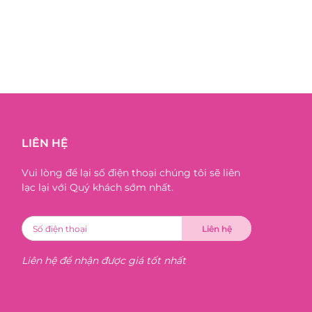
LIÊN HỆ
Vui lòng để lại số điện thoại chúng tôi sẽ liên
lạc lại với Quý khách sớm nhất.
Liên hệ để nhận được giá tốt nhất