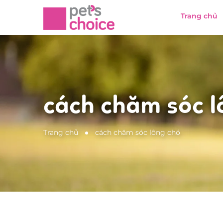
Trang chủ
cách chăm sóc l
Trang chủ
cách chăm sóc lông chó