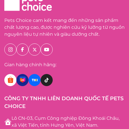
Pets Choice cam kết mang đến những sản phẩm
chất lượng cao, được nghiên cứu kỹ lưỡng từ nguồn
nguyên liệu tự nhiên và giàu dưỡng chất.
Gian hàng chính hãng:
CÔNG TY TNHH LIÊN DOANH QUỐC TẾ PETS
CHOICE
Lô CN-03, Cụm Công nghiệp Đông Khoái Châu,
xã Việt Tiến, tỉnh Hưng Yên, Việt Nam.