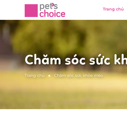
Trang chủ
Chăm sóc sức k
Trang chủ
Chăm sóc sức khỏe mèo