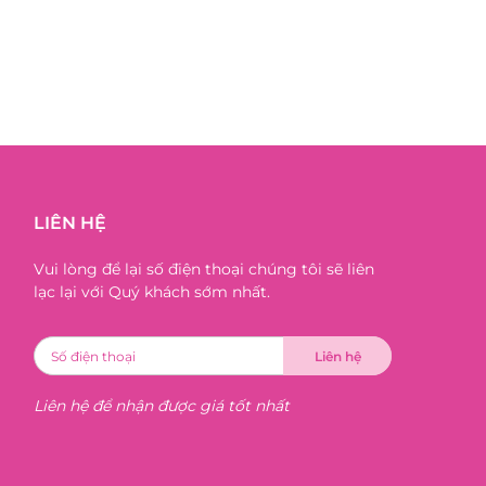
LIÊN HỆ
Vui lòng để lại số điện thoại chúng tôi sẽ liên
lạc lại với Quý khách sớm nhất.
Liên hệ để nhận được giá tốt nhất