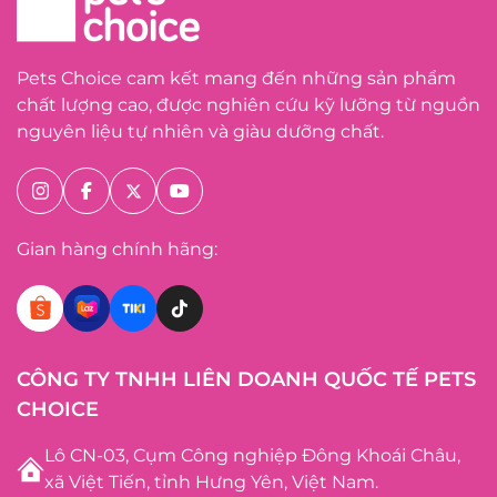
Pets Choice cam kết mang đến những sản phẩm
chất lượng cao, được nghiên cứu kỹ lưỡng từ nguồn
nguyên liệu tự nhiên và giàu dưỡng chất.
Gian hàng chính hãng:
CÔNG TY TNHH LIÊN DOANH QUỐC TẾ PETS
CHOICE
Lô CN-03, Cụm Công nghiệp Đông Khoái Châu,
xã Việt Tiến, tỉnh Hưng Yên, Việt Nam.