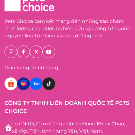
Pets Choice cam kết mang đến những sản phẩm
chất lượng cao, được nghiên cứu kỹ lưỡng từ nguồn
nguyên liệu tự nhiên và giàu dưỡng chất.
Gian hàng chính hãng:
CÔNG TY TNHH LIÊN DOANH QUỐC TẾ PETS
CHOICE
Lô CN-03, Cụm Công nghiệp Đông Khoái Châu,
xã Việt Tiến, tỉnh Hưng Yên, Việt Nam.