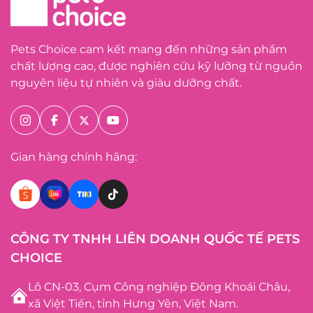
Pets Choice cam kết mang đến những sản phẩm
chất lượng cao, được nghiên cứu kỹ lưỡng từ nguồn
nguyên liệu tự nhiên và giàu dưỡng chất.
Gian hàng chính hãng:
CÔNG TY TNHH LIÊN DOANH QUỐC TẾ PETS
CHOICE
Lô CN-03, Cụm Công nghiệp Đông Khoái Châu,
xã Việt Tiến, tỉnh Hưng Yên, Việt Nam.