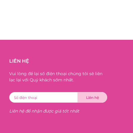
LIÊN HỆ
Vui lòng để lại số điện thoại chúng tôi sẽ liên
lạc lại với Quý khách sớm nhất.
Liên hệ để nhận được giá tốt nhất