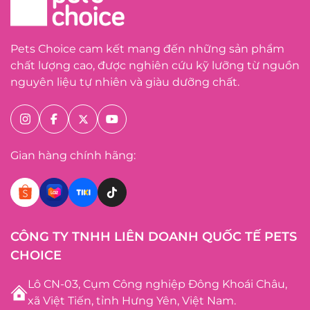
Pets Choice cam kết mang đến những sản phẩm
chất lượng cao, được nghiên cứu kỹ lưỡng từ nguồn
nguyên liệu tự nhiên và giàu dưỡng chất.
Gian hàng chính hãng:
CÔNG TY TNHH LIÊN DOANH QUỐC TẾ PETS
CHOICE
Lô CN-03, Cụm Công nghiệp Đông Khoái Châu,
xã Việt Tiến, tỉnh Hưng Yên, Việt Nam.