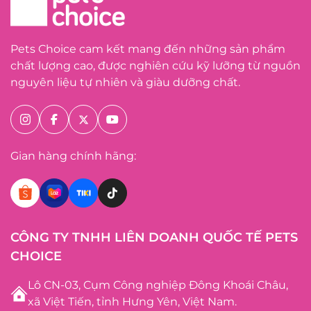
Pets Choice cam kết mang đến những sản phẩm
chất lượng cao, được nghiên cứu kỹ lưỡng từ nguồn
nguyên liệu tự nhiên và giàu dưỡng chất.
Gian hàng chính hãng:
CÔNG TY TNHH LIÊN DOANH QUỐC TẾ PETS
CHOICE
Lô CN-03, Cụm Công nghiệp Đông Khoái Châu,
xã Việt Tiến, tỉnh Hưng Yên, Việt Nam.