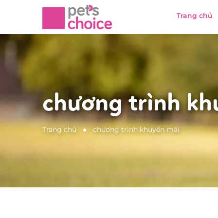
Trang chủ
chương trình kh
Trang chủ
chương trình khuyến mãi