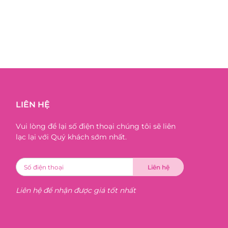
LIÊN HỆ
Vui lòng để lại số điện thoại chúng tôi sẽ liên
lạc lại với Quý khách sớm nhất.
Liên hệ để nhận được giá tốt nhất