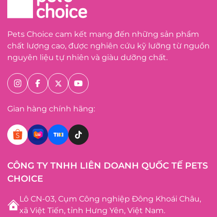
Pets Choice cam kết mang đến những sản phẩm
chất lượng cao, được nghiên cứu kỹ lưỡng từ nguồn
nguyên liệu tự nhiên và giàu dưỡng chất.
Gian hàng chính hãng:
CÔNG TY TNHH LIÊN DOANH QUỐC TẾ PETS
CHOICE
Lô CN-03, Cụm Công nghiệp Đông Khoái Châu,
xã Việt Tiến, tỉnh Hưng Yên, Việt Nam.