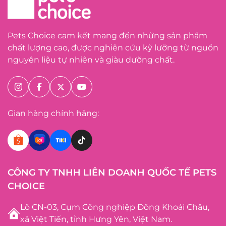
Pets Choice cam kết mang đến những sản phẩm
chất lượng cao, được nghiên cứu kỹ lưỡng từ nguồn
nguyên liệu tự nhiên và giàu dưỡng chất.
Gian hàng chính hãng:
CÔNG TY TNHH LIÊN DOANH QUỐC TẾ PETS
CHOICE
Lô CN-03, Cụm Công nghiệp Đông Khoái Châu,
xã Việt Tiến, tỉnh Hưng Yên, Việt Nam.