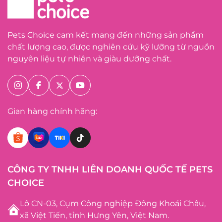
Pets Choice cam kết mang đến những sản phẩm
chất lượng cao, được nghiên cứu kỹ lưỡng từ nguồn
nguyên liệu tự nhiên và giàu dưỡng chất.
Gian hàng chính hãng:
CÔNG TY TNHH LIÊN DOANH QUỐC TẾ PETS
CHOICE
Lô CN-03, Cụm Công nghiệp Đông Khoái Châu,
xã Việt Tiến, tỉnh Hưng Yên, Việt Nam.