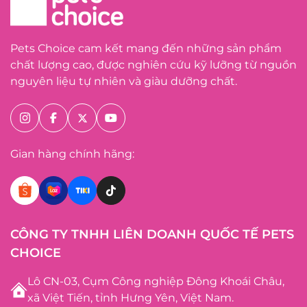
Pets Choice cam kết mang đến những sản phẩm
chất lượng cao, được nghiên cứu kỹ lưỡng từ nguồn
nguyên liệu tự nhiên và giàu dưỡng chất.
Gian hàng chính hãng:
CÔNG TY TNHH LIÊN DOANH QUỐC TẾ PETS
CHOICE
Lô CN-03, Cụm Công nghiệp Đông Khoái Châu,
xã Việt Tiến, tỉnh Hưng Yên, Việt Nam.