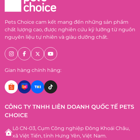
Pets Choice cam kết mang đến những sản phẩm
chất lượng cao, được nghiên cứu kỹ lưỡng từ nguồn
nguyên liệu tự nhiên và giàu dưỡng chất.
Gian hàng chính hãng:
CÔNG TY TNHH LIÊN DOANH QUỐC TẾ PETS
CHOICE
Lô CN-03, Cụm Công nghiệp Đông Khoái Châu,
xã Việt Tiến, tỉnh Hưng Yên, Việt Nam.