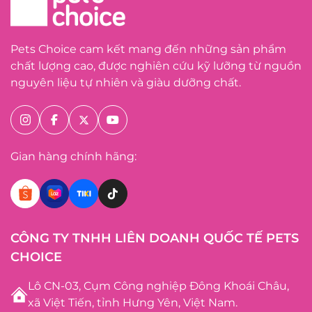
Pets Choice cam kết mang đến những sản phẩm
chất lượng cao, được nghiên cứu kỹ lưỡng từ nguồn
nguyên liệu tự nhiên và giàu dưỡng chất.
Gian hàng chính hãng:
CÔNG TY TNHH LIÊN DOANH QUỐC TẾ PETS
CHOICE
Lô CN-03, Cụm Công nghiệp Đông Khoái Châu,
xã Việt Tiến, tỉnh Hưng Yên, Việt Nam.