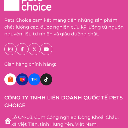
Pets Choice cam kết mang đến những sản phẩm
chất lượng cao, được nghiên cứu kỹ lưỡng từ nguồn
nguyên liệu tự nhiên và giàu dưỡng chất.
Gian hàng chính hãng:
CÔNG TY TNHH LIÊN DOANH QUỐC TẾ PETS
CHOICE
Lô CN-03, Cụm Công nghiệp Đông Khoái Châu,
xã Việt Tiến, tỉnh Hưng Yên, Việt Nam.