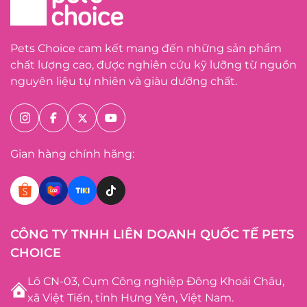
Pets Choice cam kết mang đến những sản phẩm
chất lượng cao, được nghiên cứu kỹ lưỡng từ nguồn
nguyên liệu tự nhiên và giàu dưỡng chất.
Gian hàng chính hãng:
CÔNG TY TNHH LIÊN DOANH QUỐC TẾ PETS
CHOICE
Lô CN-03, Cụm Công nghiệp Đông Khoái Châu,
xã Việt Tiến, tỉnh Hưng Yên, Việt Nam.