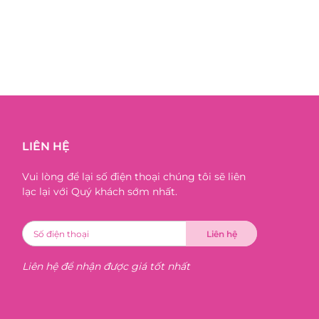
LIÊN HỆ
Vui lòng để lại số điện thoại chúng tôi sẽ liên
lạc lại với Quý khách sớm nhất.
Liên hệ để nhận được giá tốt nhất