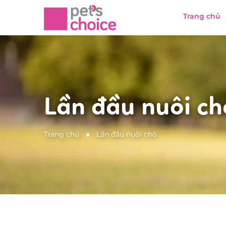
Trang chủ
Lần đầu nuôi ch
Trang chủ
Lần đầu nuôi chó