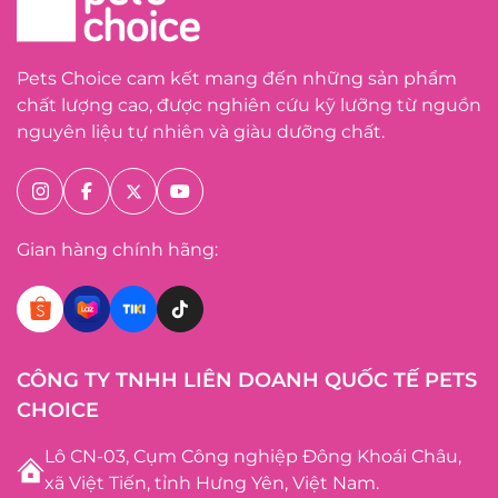
Pets Choice cam kết mang đến những sản phẩm
chất lượng cao, được nghiên cứu kỹ lưỡng từ nguồn
nguyên liệu tự nhiên và giàu dưỡng chất.
Gian hàng chính hãng:
CÔNG TY TNHH LIÊN DOANH QUỐC TẾ PETS
CHOICE
Lô CN-03, Cụm Công nghiệp Đông Khoái Châu,
xã Việt Tiến, tỉnh Hưng Yên, Việt Nam.