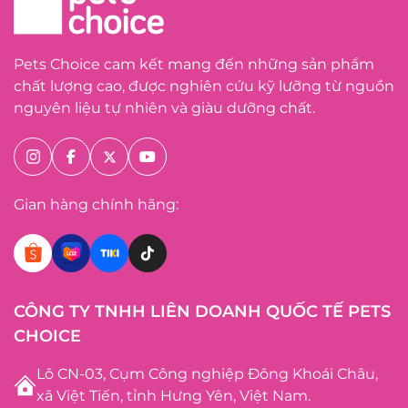
Pets Choice cam kết mang đến những sản phẩm
chất lượng cao, được nghiên cứu kỹ lưỡng từ nguồn
nguyên liệu tự nhiên và giàu dưỡng chất.
Gian hàng chính hãng:
CÔNG TY TNHH LIÊN DOANH QUỐC TẾ PETS
CHOICE
Lô CN-03, Cụm Công nghiệp Đông Khoái Châu,
xã Việt Tiến, tỉnh Hưng Yên, Việt Nam.