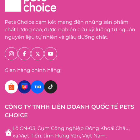
Pets Choice cam kết mang đến những sản phẩm
chất lượng cao, được nghiên cứu kỹ lưỡng từ nguồn
nguyên liệu tự nhiên và giàu dưỡng chất.
Gian hàng chính hãng:
CÔNG TY TNHH LIÊN DOANH QUỐC TẾ PETS
CHOICE
Lô CN-03, Cụm Công nghiệp Đông Khoái Châu,
xã Việt Tiến, tỉnh Hưng Yên, Việt Nam.