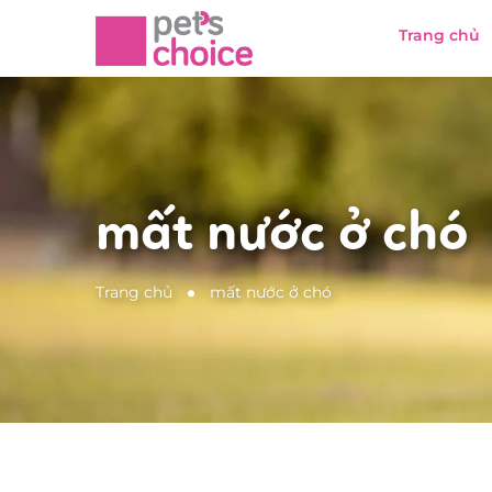
Trang chủ
mất nước ở chó
Trang chủ
mất nước ở chó