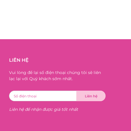
LIÊN HỆ
Vui lòng để lại số điện thoại chúng tôi sẽ liên
lạc lại với Quý khách sớm nhất.
Liên hệ để nhận được giá tốt nhất