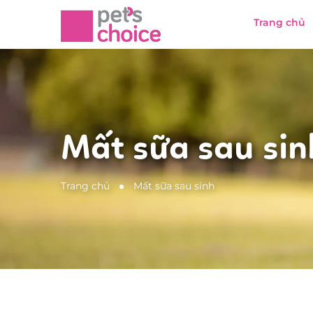
Trang chủ
Mất sữa sau sin
Trang chủ
Mất sữa sau sinh