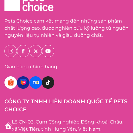
Pets Choice cam kết mang đến những sản phẩm
chất lượng cao, được nghiên cứu kỹ lưỡng từ nguồn
nguyên liệu tự nhiên và giàu dưỡng chất.
Gian hàng chính hãng:
CÔNG TY TNHH LIÊN DOANH QUỐC TẾ PETS
CHOICE
Lô CN-03, Cụm Công nghiệp Đông Khoái Châu,
xã Việt Tiến, tỉnh Hưng Yên, Việt Nam.