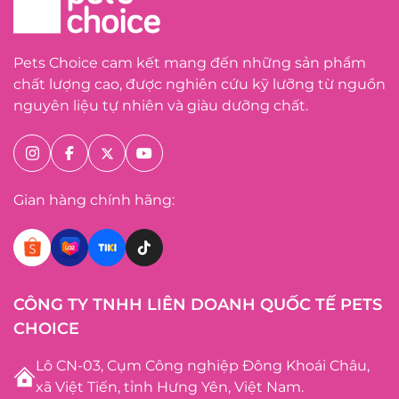
Pets Choice cam kết mang đến những sản phẩm
chất lượng cao, được nghiên cứu kỹ lưỡng từ nguồn
nguyên liệu tự nhiên và giàu dưỡng chất.
Gian hàng chính hãng:
CÔNG TY TNHH LIÊN DOANH QUỐC TẾ PETS
CHOICE
Lô CN-03, Cụm Công nghiệp Đông Khoái Châu,
xã Việt Tiến, tỉnh Hưng Yên, Việt Nam.