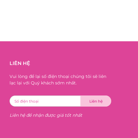
LIÊN HỆ
Vui lòng để lại số điện thoại chúng tôi sẽ liên
lạc lại với Quý khách sớm nhất.
Liên hệ để nhận được giá tốt nhất