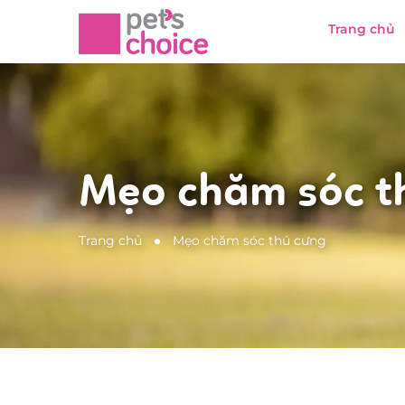
Trang chủ
Mẹo chăm sóc t
Trang chủ
Mẹo chăm sóc thú cưng