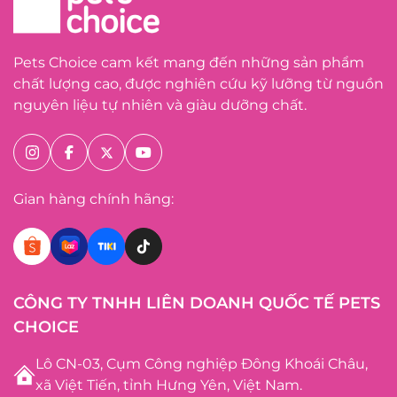
Pets Choice cam kết mang đến những sản phẩm
chất lượng cao, được nghiên cứu kỹ lưỡng từ nguồn
nguyên liệu tự nhiên và giàu dưỡng chất.
Gian hàng chính hãng:
CÔNG TY TNHH LIÊN DOANH QUỐC TẾ PETS
CHOICE
Lô CN-03, Cụm Công nghiệp Đông Khoái Châu,
xã Việt Tiến, tỉnh Hưng Yên, Việt Nam.