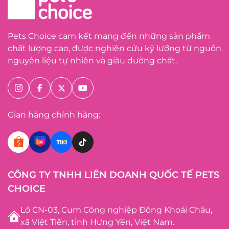
Pets Choice cam kết mang đến những sản phẩm
chất lượng cao, được nghiên cứu kỹ lưỡng từ nguồn
nguyên liệu tự nhiên và giàu dưỡng chất.
Gian hàng chính hãng:
CÔNG TY TNHH LIÊN DOANH QUỐC TẾ PETS
CHOICE
Lô CN-03, Cụm Công nghiệp Đông Khoái Châu,
xã Việt Tiến, tỉnh Hưng Yên, Việt Nam.