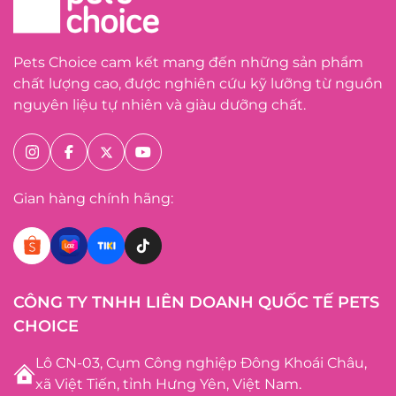
Pets Choice cam kết mang đến những sản phẩm
chất lượng cao, được nghiên cứu kỹ lưỡng từ nguồn
nguyên liệu tự nhiên và giàu dưỡng chất.
Gian hàng chính hãng:
CÔNG TY TNHH LIÊN DOANH QUỐC TẾ PETS
CHOICE
Lô CN-03, Cụm Công nghiệp Đông Khoái Châu,
xã Việt Tiến, tỉnh Hưng Yên, Việt Nam.