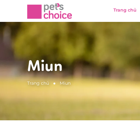
Trang chủ
Miun
Trang chủ
Miun