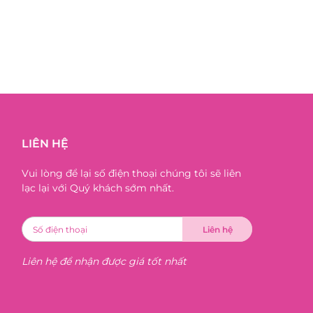
LIÊN HỆ
Vui lòng để lại số điện thoại chúng tôi sẽ liên
lạc lại với Quý khách sớm nhất.
Liên hệ để nhận được giá tốt nhất