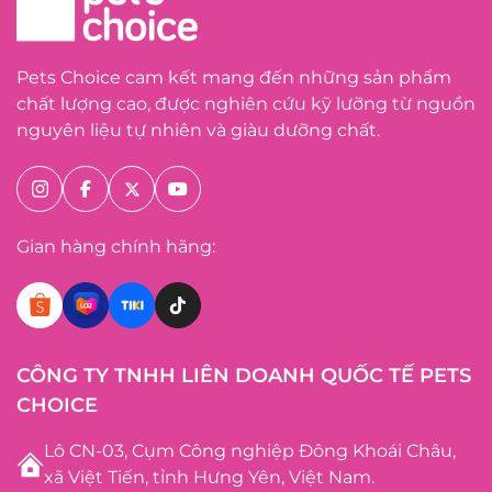
Pets Choice cam kết mang đến những sản phẩm
chất lượng cao, được nghiên cứu kỹ lưỡng từ nguồn
nguyên liệu tự nhiên và giàu dưỡng chất.
Gian hàng chính hãng:
CÔNG TY TNHH LIÊN DOANH QUỐC TẾ PETS
CHOICE
Lô CN-03, Cụm Công nghiệp Đông Khoái Châu,
xã Việt Tiến, tỉnh Hưng Yên, Việt Nam.