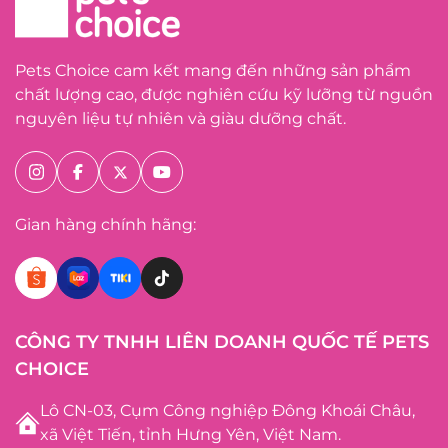
Pets Choice cam kết mang đến những sản phẩm
chất lượng cao, được nghiên cứu kỹ lưỡng từ nguồn
nguyên liệu tự nhiên và giàu dưỡng chất.
Gian hàng chính hãng:
CÔNG TY TNHH LIÊN DOANH QUỐC TẾ PETS
CHOICE
Lô CN-03, Cụm Công nghiệp Đông Khoái Châu,
xã Việt Tiến, tỉnh Hưng Yên, Việt Nam.