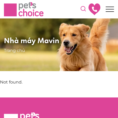
Nhà máy Mavin
Trang chủ
Not found.