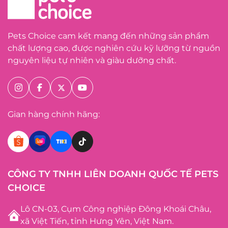
Pets Choice cam kết mang đến những sản phẩm
chất lượng cao, được nghiên cứu kỹ lưỡng từ nguồn
nguyên liệu tự nhiên và giàu dưỡng chất.
Gian hàng chính hãng:
CÔNG TY TNHH LIÊN DOANH QUỐC TẾ PETS
CHOICE
Lô CN-03, Cụm Công nghiệp Đông Khoái Châu,
xã Việt Tiến, tỉnh Hưng Yên, Việt Nam.