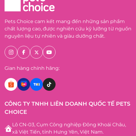
Pets Choice cam kết mang đến những sản phẩm
chất lượng cao, được nghiên cứu kỹ lưỡng từ nguồn
nguyên liệu tự nhiên và giàu dưỡng chất.
Gian hàng chính hãng:
CÔNG TY TNHH LIÊN DOANH QUỐC TẾ PETS
CHOICE
Lô CN-03, Cụm Công nghiệp Đông Khoái Châu,
xã Việt Tiến, tỉnh Hưng Yên, Việt Nam.